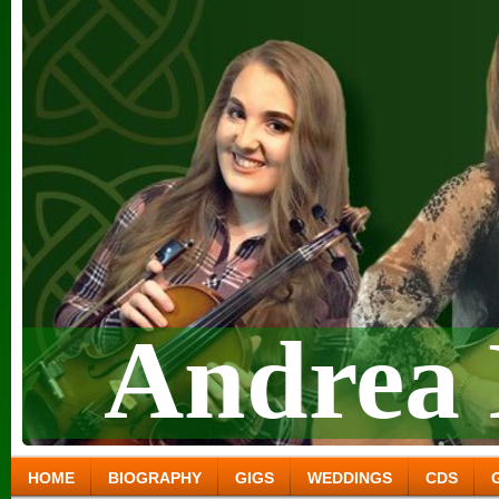
Andrea 
HOME
BIOGRAPHY
GIGS
WEDDINGS
CDS